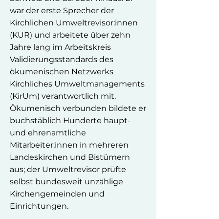
war der erste Sprecher der
Kirchlichen Umweltrevisor:innen
(KUR) und arbeitete über zehn
Jahre lang im Arbeitskreis
Validierungsstandards des
ökumenischen Netzwerks
Kirchliches Umweltmanagements
(KirUm) verantwortlich mit.
Ökumenisch verbunden bildete er
buchstäblich Hunderte haupt-
und ehrenamtliche
Mitarbeiter:innen in mehreren
Landeskirchen und Bistümern
aus; der Umweltrevisor prüfte
selbst bundesweit unzählige
Kirchengemeinden und
Einrichtungen.