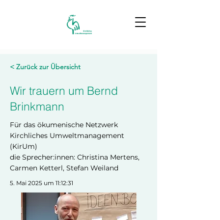
< Zurück zur Übersicht
Wir trauern um Bernd
Brinkmann
Für das ökumenische Netzwerk
Kirchliches Umweltmanagement
(KirUm)
die Sprecher:innen: Christina Mertens,
Carmen Ketterl, Stefan Weiland
5. Mai 2025 um 11:12:31