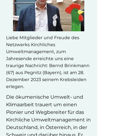
Liebe Mitglieder und Freude des
Netzwerks Kirchliches
Umweltmanagement, zum
Jahresende erreichte uns eine
traurige Nachricht: Bernd Brinkmann
(67) aus Pegnitz (Bayern), ist am 28.
Dezember 2023 seinem Krebsleiden
erlegen.
Die ökumenische Umwelt- und
Klimaarbeit trauert um einen
Pionier und Wegbereiter für das
Kirchliche Umweltmanagement in
Deutschland, in Österreich, in der
Schweiz und darüber hinaus. Er