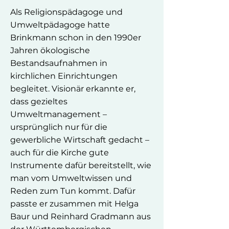
Als Religionspädagoge und
Umweltpädagoge hatte
Brinkmann schon in den 1990er
Jahren ökologische
Bestandsaufnahmen in
kirchlichen Einrichtungen
begleitet. Visionär erkannte er,
dass gezieltes
Umweltmanagement –
ursprünglich nur für die
gewerbliche Wirtschaft gedacht –
auch für die Kirche gute
Instrumente dafür bereitstellt, wie
man vom Umweltwissen und
Reden zum Tun kommt. Dafür
passte er zusammen mit Helga
Baur und Reinhard Gradmann aus