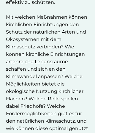
effektiv zu schützen.
Mit welchen Maßnahmen können
kirchlichen Einrichtungen den
Schutz der natürlichen Arten und
Ökosystemen mit dem
Klimaschutz verbinden? Wie
können kirchliche Einrichtungen
artenreiche Lebensräume
schaffen und sich an den
Klimawandel anpassen? Welche
Möglichkeiten bietet die
ökologische Nutzung kirchlicher
Flächen? Welche Rolle spielen
dabei Friedhöfe? Welche
Fördermöglichkeiten gibt es für
den natürlichen Klimaschutz, und
wie können diese optimal genutzt