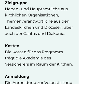
Zielgruppe
Neben- und Hauptamtliche aus
kirchlichen Organisationen,
Themenverantwortliche aus den
Landeskirchen und Diözesen, aber
auch der Caritas und Diakonie.
Kosten
Die Kosten für das Programm
trägt die Akademie des
Versicherers im Raum der Kirchen.
Anmeldung
Die Anmeldung zur Veranstaltung
wird am 26. Juni 2026
freigeschaltet.
Verantwortlich