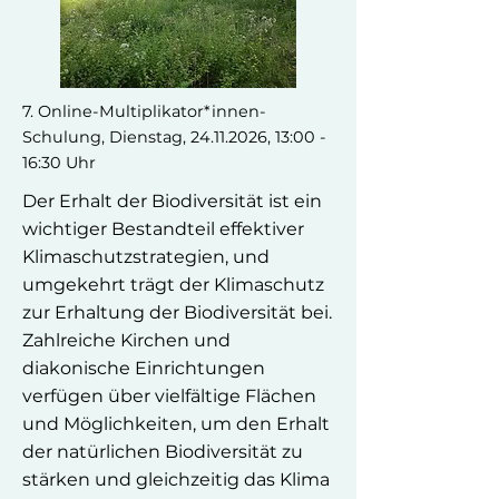
7. Online-Multiplikator*innen-
Schulung, Dienstag,
24.11.2026
, 13:00 -
16:30 Uhr
Der Erhalt der Biodiversität ist ein
wichtiger Bestandteil effektiver
Klimaschutzstrategien, und
umgekehrt trägt der Klimaschutz
zur Erhaltung der Biodiversität bei.
Zahlreiche Kirchen und
diakonische Einrichtungen
verfügen über vielfältige Flächen
und Möglichkeiten, um den Erhalt
der natürlichen Biodiversität zu
stärken und gleichzeitig das Klima