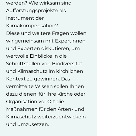
werden? Wie wirksam sind
Aufforstungsprojekte als
Instrument der
Klimakompensation?
Diese und weitere Fragen wollen
wir gemeinsam mit Expertinnen
und Experten diskutieren, um
wertvolle Einblicke in die
Schnittstellen von Biodiversität
und Klimaschutz im kirchlichen
Kontext zu gewinnen. Das
vermittelte Wissen sollen Ihnen
dazu dienen, für Ihre Kirche oder
Organisation vor Ort die
Maßnahmen für den Arten- und
Klimaschutz weiterzuentwickeln
und umzusetzen.