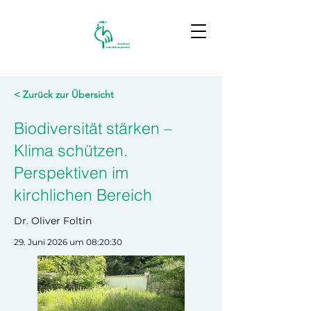
< Zurück zur Übersicht
Biodiversität stärken –
Klima schützen.
Perspektiven im
kirchlichen Bereich
Dr. Oliver Foltin
29. Juni 2026 um 08:20:30