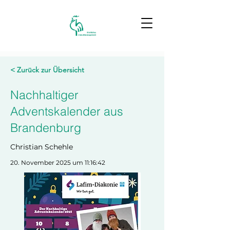
< Zurück zur Übersicht
Nachhaltiger
Adventskalender aus
Brandenburg
Christian Schehle
20. November 2025 um 11:16:42