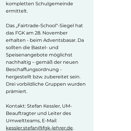
kompletten Schulgemeinde
ermittelt.
Das „Fairtrade-School“-Siegel hat
das FGK am 28. November
erhalten - beim Adventsbasar. Da
sollten die Bastel- und
Speisenangebote möglichst
nachhaltig – gemäß der neuen
Beschaffungsordnung -
hergestellt bzw. zubereitet sein.
Drei vorbildliche Gruppen wurden
prämiert.
Kontakt: Stefan Kessler, UM-
Beauftragter und Leiter des
Umweltteams, E-Mail:
kessler.stefan@fgk-lehrer.de
.