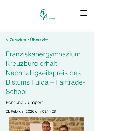
< Zurück zur Übersicht
Franziskanergymnasium
Kreuzburg erhält
Nachhaltigkeitspreis des
Bistums Fulda – Fairtrade-
School
Edmund Gumpert
21. Februar 2026 um 09:14:29