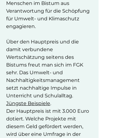
Menschen im Bistum aus
Verantwortung für die Schöpfung
für Umwelt- und Klimaschutz
engagieren.
Über den Hauptpreis und die
damit verbundene
Wertschätzung seitens des
Bistums freut man sich im FGK
sehr. Das Umwelt- und
Nachhaltigkeitsmanagement
setzt nachhaltige Impulse in
Unterricht und Schulalltag.
Jüngste Beispiele
.
Der Hauptpreis ist mit 3.000 Euro
dotiert. Welche Projekte mit
diesem Geld gefördert werden,
wird über eine Umfrage in der