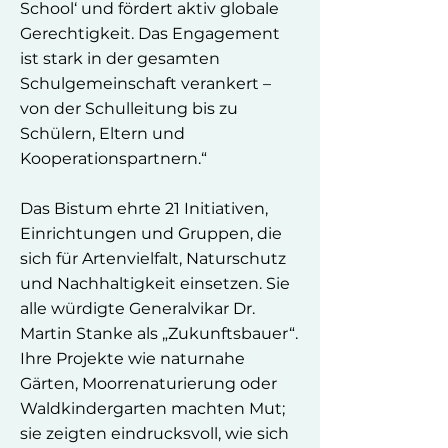
School‘ und fördert aktiv globale
Gerechtigkeit. Das Engagement
ist stark in der gesamten
Schulgemeinschaft verankert –
von der Schulleitung bis zu
Schülern, Eltern und
Kooperationspartnern.“
Das Bistum ehrte 21 Initiativen,
Einrichtungen und Gruppen, die
sich für Artenvielfalt, Naturschutz
und Nachhaltigkeit einsetzen. Sie
alle würdigte Generalvikar Dr.
Martin Stanke als „Zukunftsbauer“.
Ihre Projekte wie naturnahe
Gärten, Moorrenaturierung oder
Waldkindergarten machten Mut;
sie zeigten eindrucksvoll, wie sich