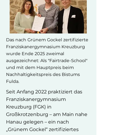
Das nach Grünem Gockel zertifizierte
Franziskanergymnasium Kreuzburg
wurde Ende 2025 zweimal
ausgezeichnet: Als "Fairtrade-School"
und mit dem Hauptpreis beim
Nachhaltigkeitspreis des Bistums
Fulda.
Seit Anfang 2022 praktiziert das
Franziskanergymnasium
Kreuzburg (FGK) in
Großkrotzenburg – am Main nahe
Hanau gelegen – ein nach
„Grünem Gockel“ zertifiziertes