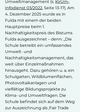
Umweltmanagement (s.
KirUm-
Infodienst 03/2022
, Seite 13-17). Am
4. Dezember 2025 wurde es in
Fulda mit einem der beiden
Hauptpreise beim 1.
Nachhaltigkeitspreis des Bistums
Fulda ausgezeichnet – denn: „Die
Schule betreibt ein umfassendes
Umwelt- und
Nachhaltigkeitsmanagement, das
weit über Einzelmaßnahmen
hinausgeht. Dazu gehören u. a. ein
Schulgarten, Wildblumenflächen,
Photovoltaikanlagen und
vielfältige Bildungsprojekte zu
Klima- und Umweltfragen. Die
Schule befindet sich auf dem Weg
zur Auszeichnung als ‚Fair Trade