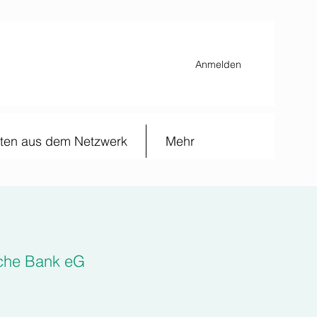
Anmelden
ten aus dem Netzwerk
Mehr
sche Bank eG