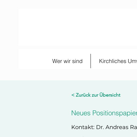
Wer wir sind
Kirchliches U
< Zurück zur Übersicht
Neues Positionspapie
Kontakt: Dr. Andreas R