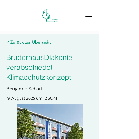
< Zurück zur Übersicht
BruderhausDiakonie
verabschiedet
Klimaschutzkonzept
Benjamin Scharf
19. August 2025 um 12:50:41