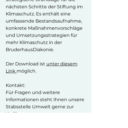
nächsten Schritte der Stiftung im
Klimaschutz. Es enthält eine
umfassende Bestandsaufnahme,
konkrete Maßnahmenvorschläge
und Umsetzungsstrategien für
mehr Klimaschutz in der
BruderhausDiakonie.
Der Download ist
unter diesem
Link
möglich.
Kontakt:
Für Fragen und weitere
Informationen steht Ihnen unsere
Stabsstelle Umwelt gerne zur
Verfügung:
nachhaltig@bruderhausdiakonie.d