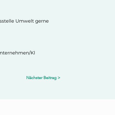
bsstelle Umwelt gerne
Unternehmen/Kl
Nächster Beitrag >