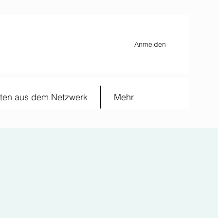
Anmelden
ten aus dem Netzwerk
Mehr